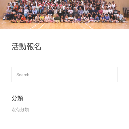
活動報名
分類
沒有分類