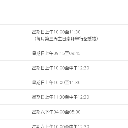
星期日上午10:00至11:30
（每月第三周主日崇拜舉行聖餐禮）
星期日上午09:15至09:45
星期日上午10:00至中午12:30
星期日上午10:00至11:30
星期日上午11:30至中午12:30
星期六下午04:00至05:00
星期六上午10:00至中午12:30